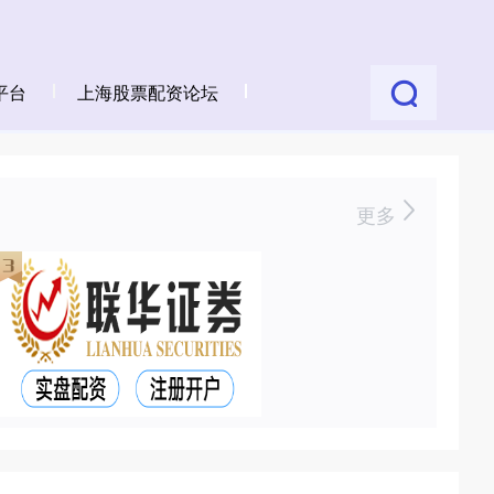
平台
上海股票配资论坛
更多