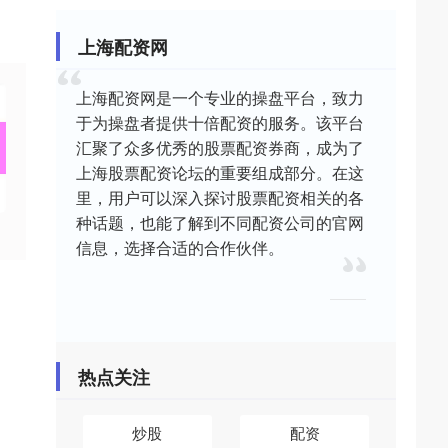
上海配资网
上海配资网是一个专业的操盘平台，致力
于为操盘者提供十倍配资的服务。该平台
汇聚了众多优秀的股票配资券商，成为了
上海股票配资论坛的重要组成部分。在这
里，用户可以深入探讨股票配资相关的各
种话题，也能了解到不同配资公司的官网
信息，选择合适的合作伙伴。
热点关注
炒股
配资