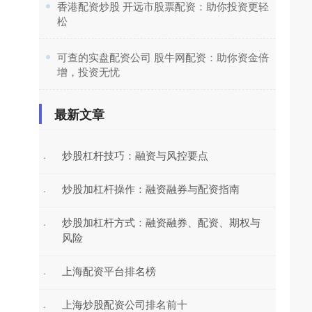
​香港配资炒股 开远市股票配资：助你投资更轻
松
​可查的实盘配资公司 股牛网配资：助你资金倍
增，投资无忧
最新文章
炒股杠杆技巧：融资与风控要点
·
炒股加杠杆操作：融资融券与配资指南
·
炒股加杠杆方式：融资融券、配资、期权与
·
风险
上海配资平台排名榜
·
上海炒股配资公司排名前十
·