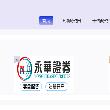
首页
上海配资网
十倍配资