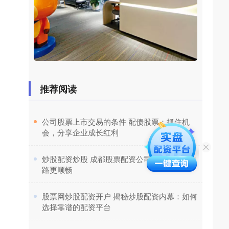
推荐阅读
​公司股票上市交易的条件 配债股票：抓住机
会，分享企业成长红利
​炒股配资炒股 成都股票配资公司：助你投资之
路更顺畅
​股票网炒股配资开户 揭秘炒股配资内幕：如何
选择靠谱的配资平台