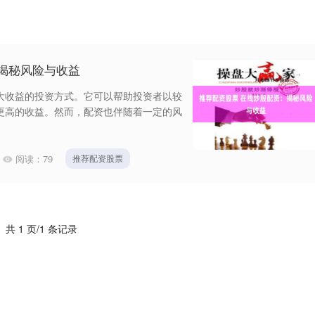
揭秘风险与收益
大收益的投资方式。它可以帮助投资者以较
更高的收益。然而，配资也伴随着一定的风
阅读：
79
推荐配资股票
共 1 页/1 条记录