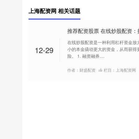
上海配资网 相关话题
推荐配资股票 在线炒股配资：
在线炒股配资是一种利用杠杆资金放
12-29
小的本金撬动更大的资金，从而获得
险。 1. 融资融券....
作者：财盛配资
栏目：
上海配资网