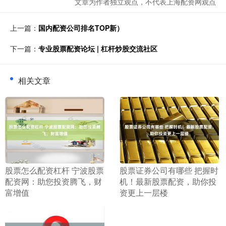
文章为作者独立观点，不代表上海配资网观点
上一篇：
国内配资公司排名TOP新）
下一篇：
专业股票配资论坛 | 杠杆炒股交流社区
相关文章
​股票怎么配资杠杆 宁波股票
​股票证券公司有哪些 把握时
配资网：助您投资腾飞，财
机！最新股票配资，助你投
富增值
资更上一层楼