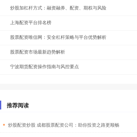
炒股加杠杆方式：融资融券、配资、期权与风险
上海配资平台排名榜
股票配资唯信网：安全杠杆策略与平台优势解析
股票配资市场最新趋势解析
宁波期货配资操作指南与风控要点
推荐阅读
​炒股配资炒股 成都股票配资公司：助你投资之路更顺畅