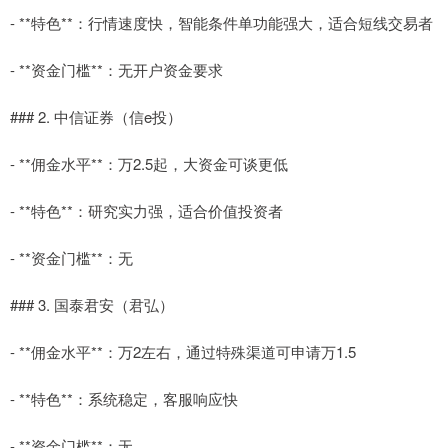
- **特色**：行情速度快，智能条件单功能强大，适合短线交易者
- **资金门槛**：无开户资金要求
### 2. 中信证券（信e投）
- **佣金水平**：万2.5起，大资金可谈更低
- **特色**：研究实力强，适合价值投资者
- **资金门槛**：无
### 3. 国泰君安（君弘）
- **佣金水平**：万2左右，通过特殊渠道可申请万1.5
- **特色**：系统稳定，客服响应快
- **资金门槛**：无