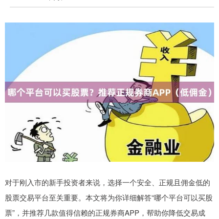
对于刚入市的新手投资者来说，选择一个安全、正规且佣金低的
股票交易平台至关重要。本文将为你详细解答“哪个平台可以买股
票”，并推荐几款值得信赖的正规券商APP，帮助你降低交易成