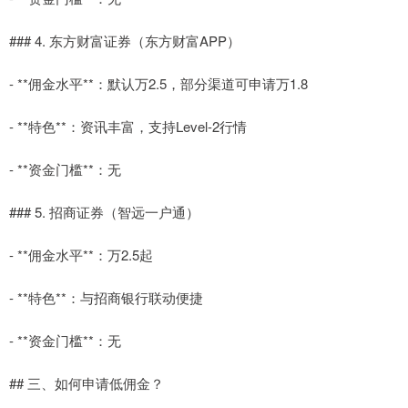
### 4. 东方财富证券（东方财富APP）
- **佣金水平**：默认万2.5，部分渠道可申请万1.8
- **特色**：资讯丰富，支持Level-2行情
- **资金门槛**：无
### 5. 招商证券（智远一户通）
- **佣金水平**：万2.5起
- **特色**：与招商银行联动便捷
- **资金门槛**：无
## 三、如何申请低佣金？