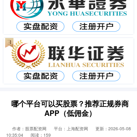
哪个平台可以买股票？推荐正规券商
APP（低佣金）
作者：股票配资网
平台：上海配资网
更新：2026-05-08
10:35:04
阅读：159