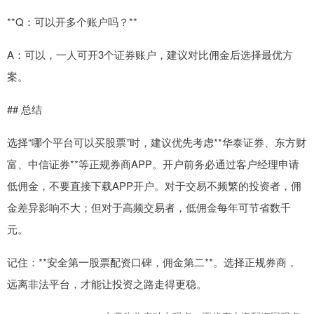
**Q：可以开多个账户吗？**
A：可以，一人可开3个证券账户，建议对比佣金后选择最优方
案。
## 总结
选择“哪个平台可以买股票”时，建议优先考虑**华泰证券、东方财
富、中信证券**等正规券商APP。开户前务必通过客户经理申请
低佣金，不要直接下载APP开户。对于交易不频繁的投资者，佣
金差异影响不大；但对于高频交易者，低佣金每年可节省数千
元。
记住：**安全第一股票配资口碑，佣金第二**。选择正规券商，
远离非法平台，才能让投资之路走得更稳。