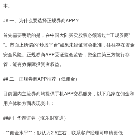
本。
## 一、为什么要选择正规券商APP？
首先需要明确的是，在中国大陆买卖股票必须通过**正规券商*
*。市面上所谓的“炒股平台”如果未经证监会批准，往往存在资金
安全风险。正规券商APP受证监会监管，资金由第三方银行存
管，能有效保障投资者权益。
## 二、正规券商APP推荐（低佣金）
目前国内主流券商均提供手机APP交易服务，以下几家在佣金和
用户体验方面表现突出：
### 1. 华泰证券（涨乐财富通）
- **佣金水平**：默认万2.5左右，联系客户经理可申请更低