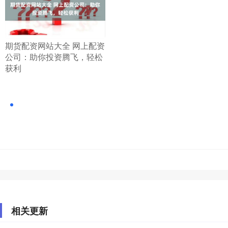
​期货配资网站大全 网上配资
公司：助你投资腾飞，轻松
获利
相关更新