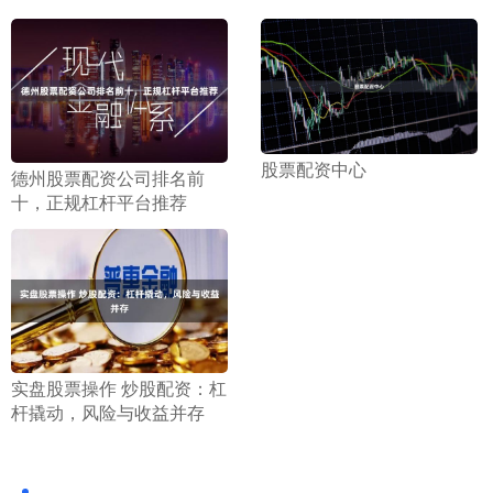
​股票配资中心
​德州股票配资公司排名前
十，正规杠杆平台推荐
​实盘股票操作 炒股配资：杠
杆撬动，风险与收益并存