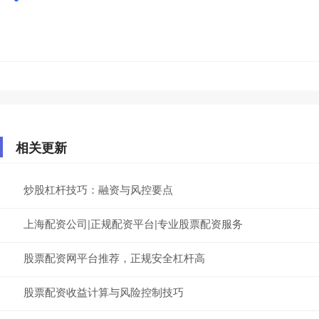
相关更新
炒股杠杆技巧：融资与风控要点
上海配资公司|正规配资平台|专业股票配资服务
股票配资网平台推荐，正规安全杠杆高
股票配资收益计算与风险控制技巧