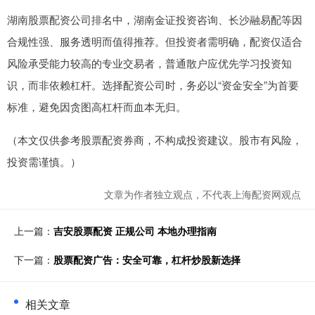
湖南股票配资公司排名中，湖南金证投资咨询、长沙融易配等因
合规性强、服务透明而值得推荐。但投资者需明确，配资仅适合
风险承受能力较高的专业交易者，普通散户应优先学习投资知
识，而非依赖杠杆。选择配资公司时，务必以“资金安全”为首要
标准，避免因贪图高杠杆而血本无归。
（本文仅供参考股票配资券商，不构成投资建议。股市有风险，
投资需谨慎。）
文章为作者独立观点，不代表上海配资网观点
上一篇：
吉安股票配资 正规公司 本地办理指南
下一篇：
股票配资广告：安全可靠，杠杆炒股新选择
相关文章