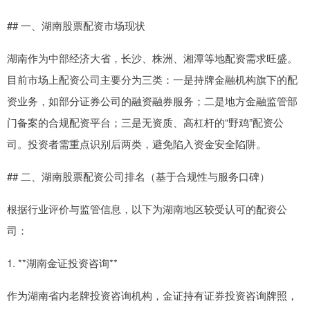
## 一、湖南股票配资市场现状
湖南作为中部经济大省，长沙、株洲、湘潭等地配资需求旺盛。
目前市场上配资公司主要分为三类：一是持牌金融机构旗下的配
资业务，如部分证券公司的融资融券服务；二是地方金融监管部
门备案的合规配资平台；三是无资质、高杠杆的“野鸡”配资公
司。投资者需重点识别后两类，避免陷入资金安全陷阱。
## 二、湖南股票配资公司排名（基于合规性与服务口碑）
根据行业评价与监管信息，以下为湖南地区较受认可的配资公
司：
1. **湖南金证投资咨询**
作为湖南省内老牌投资咨询机构，金证持有证券投资咨询牌照，