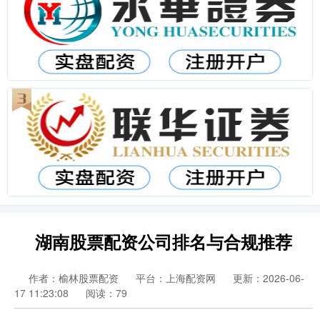
湖南股票配资公司排名与合规推荐
作者：榆林股票配资
平台：上海配资网
更新：2026-06-
17 11:23:08
阅读：79