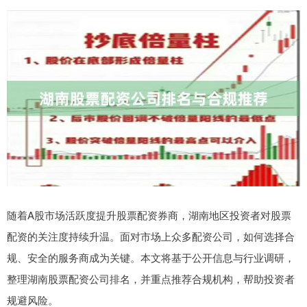
随着A股市场活跃度提升股票配资券商，湖南地区投资者对股票
配资的关注度持续升温。面对市场上众多配资公司，如何选择合
规、安全的服务商成为关键。本文将基于公开信息与行业调研，
整理湖南股票配资公司排名，并重点推荐合规机构，帮助投资者
规避风险。