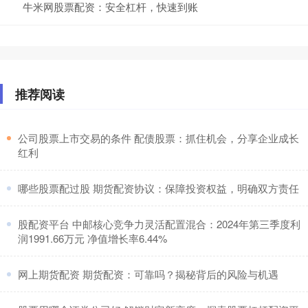
牛米网股票配资：安全杠杆，快速到账
推荐阅读
​公司股票上市交易的条件 配债股票：抓住机会，分享企业成长
红利
​哪些股票配过股 期货配资协议：保障投资权益，明确双方责任
​股配资平台 中邮核心竞争力灵活配置混合：2024年第三季度利
润1991.66万元 净值增长率6.44%
​网上期货配资 期货配资：可靠吗？揭秘背后的风险与机遇