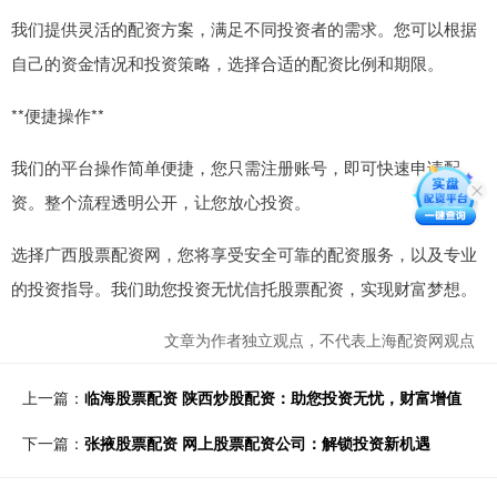
我们提供灵活的配资方案，满足不同投资者的需求。您可以根据
自己的资金情况和投资策略，选择合适的配资比例和期限。
**便捷操作**
我们的平台操作简单便捷，您只需注册账号，即可快速申请配
资。整个流程透明公开，让您放心投资。
选择广西股票配资网，您将享受安全可靠的配资服务，以及专业
的投资指导。我们助您投资无忧信托股票配资，实现财富梦想。
文章为作者独立观点，不代表上海配资网观点
上一篇：
临海股票配资 陕西炒股配资：助您投资无忧，财富增值
下一篇：
张掖股票配资 网上股票配资公司：解锁投资新机遇