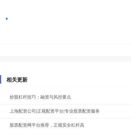
相关更新
炒股杠杆技巧：融资与风控要点
上海配资公司|正规配资平台|专业股票配资服务
股票配资网平台推荐，正规安全杠杆高