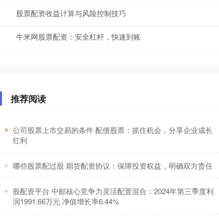
股票配资收益计算与风险控制技巧
牛米网股票配资：安全杠杆，快速到账
推荐阅读
​公司股票上市交易的条件 配债股票：抓住机会，分享企业成长
红利
​哪些股票配过股 期货配资协议：保障投资权益，明确双方责任
​股配资平台 中邮核心竞争力灵活配置混合：2024年第三季度利
润1991.66万元 净值增长率6.44%