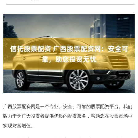
广西股票配资网是一个专业、安全、可靠的股票配资平台。我们
致力于为广大投资者提供优质的配资服务，帮助您在股票市场中
实现财富增值。