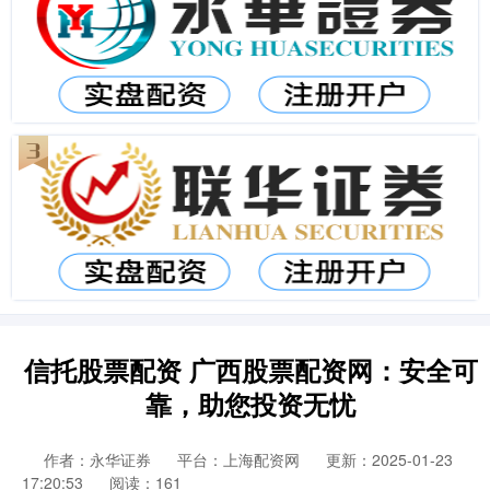
信托股票配资 广西股票配资网：安全可
靠，助您投资无忧
作者：永华证券
平台：上海配资网
更新：2025-01-23
17:20:53
阅读：161