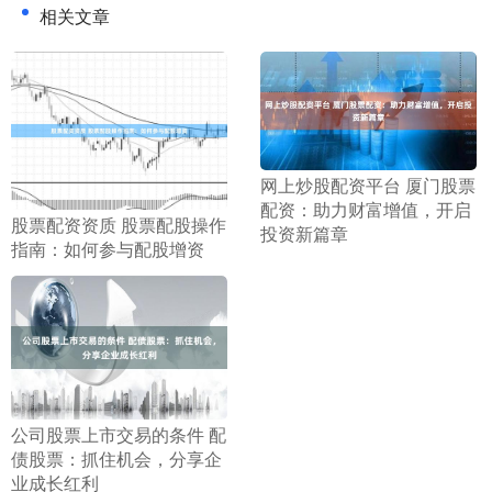
相关文章
​网上炒股配资平台 厦门股票
配资：助力财富增值，开启
​股票配资资质 股票配股操作
投资新篇章
指南：如何参与配股增资
​公司股票上市交易的条件 配
债股票：抓住机会，分享企
业成长红利