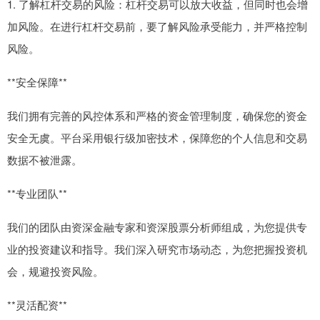
1. 了解杠杆交易的风险：杠杆交易可以放大收益，但同时也会增
加风险。在进行杠杆交易前，要了解风险承受能力，并严格控制
风险。
**安全保障**
我们拥有完善的风控体系和严格的资金管理制度，确保您的资金
安全无虞。平台采用银行级加密技术，保障您的个人信息和交易
数据不被泄露。
**专业团队**
我们的团队由资深金融专家和资深股票分析师组成，为您提供专
业的投资建议和指导。我们深入研究市场动态，为您把握投资机
会，规避投资风险。
**灵活配资**