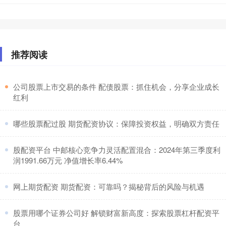
推荐阅读
​公司股票上市交易的条件 配债股票：抓住机会，分享企业成长
红利
​哪些股票配过股 期货配资协议：保障投资权益，明确双方责任
​股配资平台 中邮核心竞争力灵活配置混合：2024年第三季度利
润1991.66万元 净值增长率6.44%
​网上期货配资 期货配资：可靠吗？揭秘背后的风险与机遇
​股票用哪个证券公司好 解锁财富新高度：探索股票杠杆配资平
台