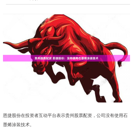
恩捷股份在投资者互动平台表示贵州股票配资，公司没有使用石
墨烯涂装技术。