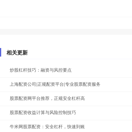
相关更新
炒股杠杆技巧：融资与风控要点
上海配资公司|正规配资平台|专业股票配资服务
股票配资网平台推荐，正规安全杠杆高
股票配资收益计算与风险控制技巧
牛米网股票配资：安全杠杆，快速到账