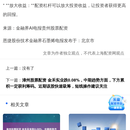
* **放大收益：**配资杠杆可以放大投资收益，让投资者获得更高
的回报。
来源：金融界AI电报贵州股票配资
恩捷股份技术金融界石墨烯电报发布于：北京市
文章为作者独立观点，不代表上海配资网观点
上一篇：没有了
下一篇：
漳州股票配资 金禾实业跌0.08%，中期趋势方面，下方累
积一定获利筹码。近期该股快速吸筹，短线操作建议关注
相关文章