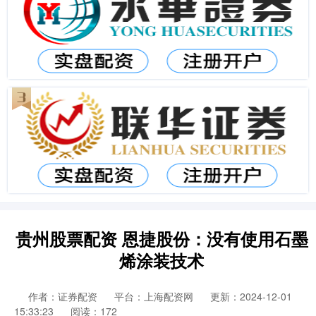
贵州股票配资 恩捷股份：没有使用石墨
烯涂装技术
作者：证券配资
平台：上海配资网
更新：2024-12-01
15:33:23
阅读：172